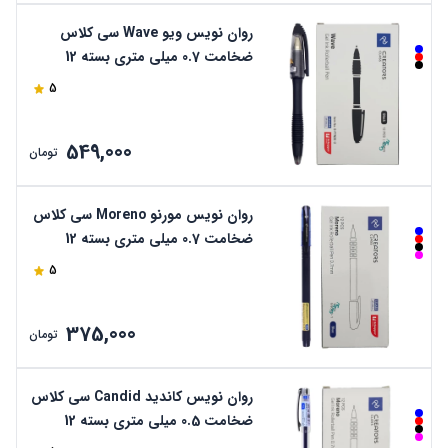
روان نویس ویو Wave سی کلاس
ضخامت 0.7 میلی متری بسته 12
عددی
5
549,000
تومان
روان نویس مورنو Moreno سی کلاس
ضخامت 0.7 میلی متری بسته 12
عددی
5
375,000
تومان
روان نویس کاندید Candid سی کلاس
ضخامت 0.5 میلی متری بسته 12
عددی