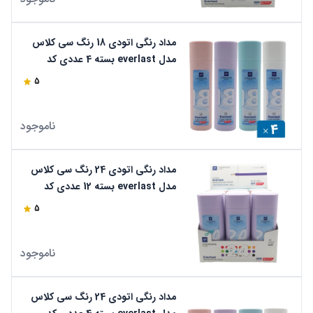
مداد رنگی اتودی 18 رنگ سی کلاس
مدل everlast بسته 4 عددی کد
cp26-18
5
ناموجود
مداد رنگی اتودی 24 رنگ سی کلاس
مدل everlast بسته 12 عددی کد
cp26-24
5
ناموجود
مداد رنگی اتودی 24 رنگ سی کلاس