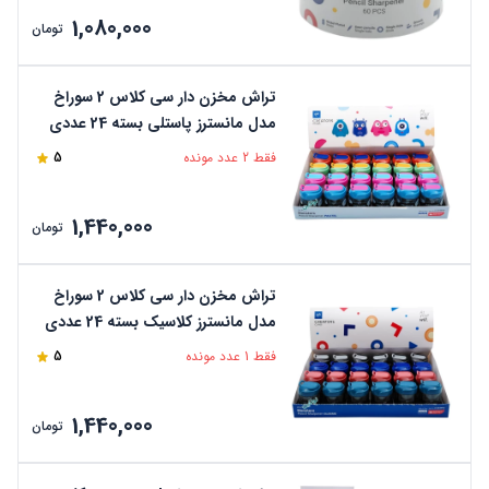
1,080,000
تومان
تراش مخزن دار سی کلاس 2 سوراخ
مدل مانسترز پاستلی بسته 24 عددی
کد CCMONPSP
فقط 2 عدد مونده
5
1,440,000
تومان
تراش مخزن دار سی کلاس 2 سوراخ
مدل مانسترز کلاسیک بسته 24 عددی
کد CCMONPSC
فقط 1 عدد مونده
5
1,440,000
تومان