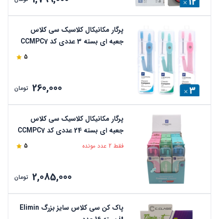
پرگار مکانیکال کلاسیک سی کلاس
جعبه ای بسته 3 عددی کد CCMPC7
5
260,000
تومان
پرگار مکانیکال کلاسیک سی کلاس
جعبه ای بسته 24 عددی کد CCMPC7
فقط 2 عدد مونده
5
2,085,000
تومان
پاک کن سی کلاس سایز بزرگ Elimin