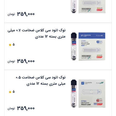
359,000
تومان
نوک اتود سی کلاس ضخامت 0.7 میلی
متری بسته 12 عددی
5
359,000
تومان
نوک اتود سی کلاس ضخامت 0.5
میلی متری بسته 12 عددی
5
359,000
تومان