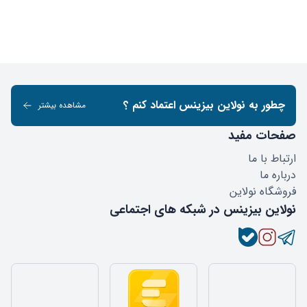
چطور به نولاین بیزینس اعتماد کنم ؟
مشاهده بیشتر
صفحات مفید
ارتباط با ما
درباره ما
فروشگاه نولاین
نولاین بیزینس در شبکه های اجتماعی