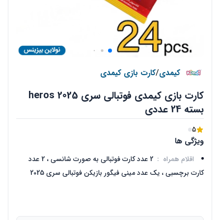
کیمدی
/
کارت بازی کیمدی
کارت بازی کیمدی فوتبالی سری heros 2025
بسته 24 عددی
5
ویژگی ها
اقلام همراه
:
2 عدد کارت فوتبالی به صورت شانسی ، 2 عدد
کارت برچسبی ، یک عدد مینی فیگور بازیکن فوتبالی سری 2025