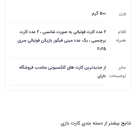
وزن
500 گرم
اقلام
2 عدد کارت فوتبالی به صورت شانسی ، 2 عدد کارت
همراه
برچسبی ، یک عدد مینی فیگور بازیکن فوتبالی سری
2025
سایر
از جدیدترین کارت های کلکسیونی مناسب فروشگاه
توضیحات
داران
نتایج بیشتر از دسته بندی
کارت بازی