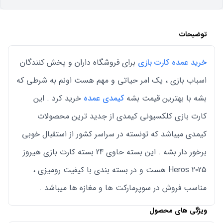
توضیحات
خرید عمده کارت بازی
برای فروشگاه داران و پخش کنندگان
اسباب بازی ، یک امر حیاتی و مهم هست اونم به شرطی که
بشه با بهترین قیمت بشه
کیمدی عمده
خرید کرد . این
کارت بازی کلکسیونی کیمدی از جدید ترین محصولات
کیمدی میباشد که تونسته در سراسر کشور از استقبال خوبی
برخور دار بشه . این بسته حاوی 24 بسته کارت بازی هیروز
Heros 2025 هست و در بسته بندی با کیفیت رومیزی ،
مناسب فروش در سوپرمارکت ها و مغازه ها میباشد .
ویژگی های محصول