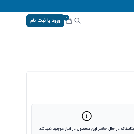
0
ورود یا ثبت نام
تاسفانه در حال حاضر این محصول در انبار موجود نمیباشد