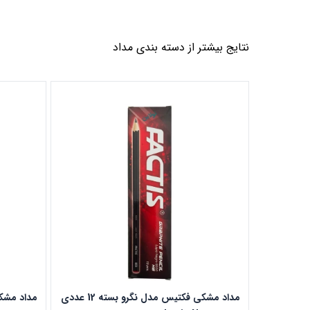
نتایج بیشتر از دسته بندی
مداد
مداد مشکی فکتیس مدل نگرو بسته 12 عددی
مداد مشکی آریا 