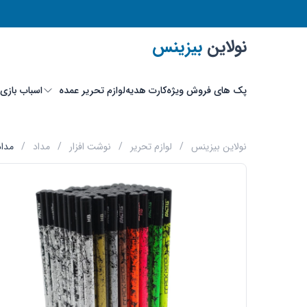
نولاین
بیزینس
پک های فروش ویژه
کارت هدیه
لوازم تحریر عمده
اسباب بازی
نولاین بیزینس
/
لوازم تحریر
/
نوشت افزار
/
مداد
/
مداد