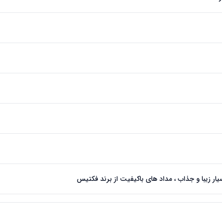
ر زیبا و جذاب ، مداد های باکیفیت از برند فکتیس